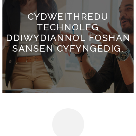
CYDWEITHREDU
TECHNOLEG
DDIWYDIANNOL FOSHAN
SANSEN CYFYNGEDIG.