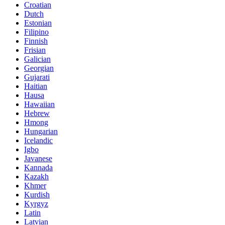
Croatian
Dutch
Estonian
Filipino
Finnish
Frisian
Galician
Georgian
Gujarati
Haitian
Hausa
Hawaiian
Hebrew
Hmong
Hungarian
Icelandic
Igbo
Javanese
Kannada
Kazakh
Khmer
Kurdish
Kyrgyz
Latin
Latvian