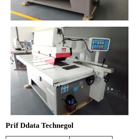
Prif Ddata Technegol